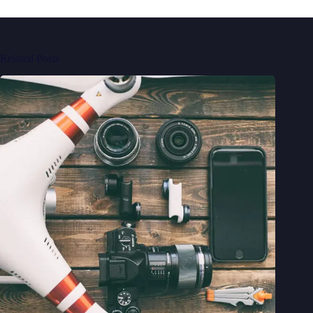
Related Posts