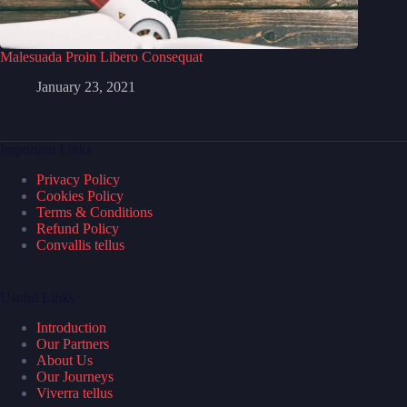
Malesuada Proin Libero Consequat
January 23, 2021
Important Links
Privacy Policy
Cookies Policy
Terms & Conditions
Refund Policy
Convallis tellus
Useful Links
Introduction
Our Partners
About Us
Our Journeys
Viverra tellus