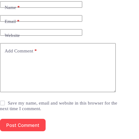
Name
*
Email
*
Website
Add Comment
*
Save my name, email and website in this browser for the
next time I comment.
Post Comment