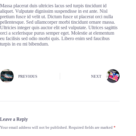
Massa placerat duis ultricies lacus sed turpis tincidunt id
aliquet. Vulputate dignissim suspendisse in est ante. Nisl
pretium fusce id velit ut. Dictum fusce ut placerat orci nulla
pellentesque. Sed ullamcorper morbi tincidunt ornare massa.
Ultricies integer quis auctor elit sed vulputate. Ultrices sagittis
orci a scelerisque purus semper eget. Molestie at elementum
eu facilisis sed odio morbi quis. Libero enim sed faucibus
turpis in eu mi bibendum.
PREVIOUS
NEXT
Leave a Reply
Your email address will not be published.
Required fields are marked
*